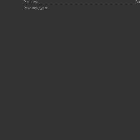
Реклама:
Во
Рекомендуем: