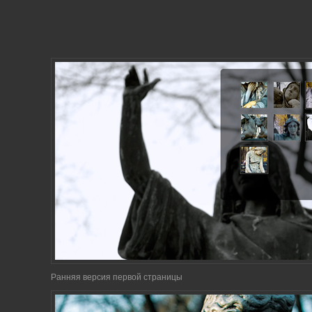
Ранняя версия первой страницы