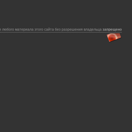
 любого материала этого сайта без разрешения владельца
запрещено