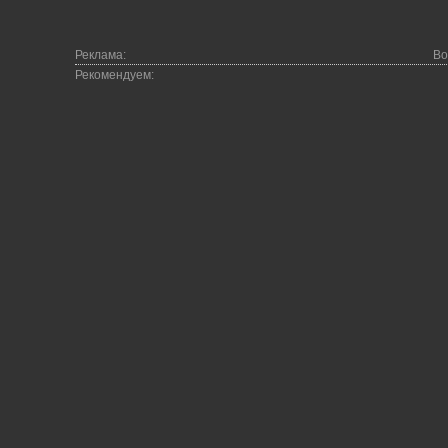
Реклама:
Во
Рекомендуем: